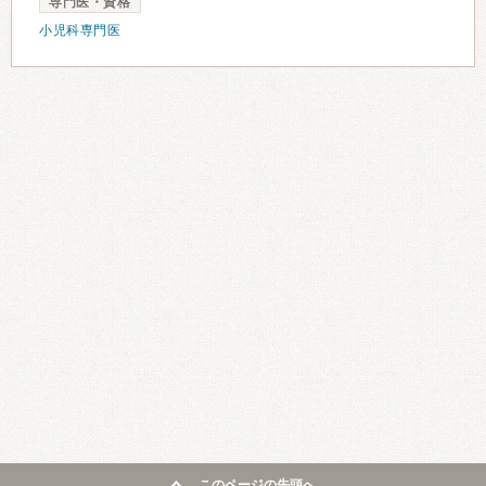
専門医・資格
小児科専門医
このページの先頭へ