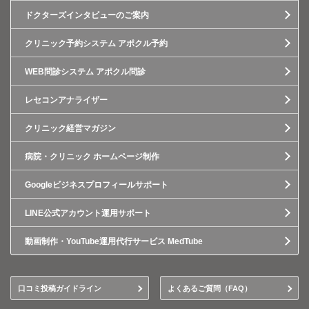
ドクターズインタビューのご案内
クリニック予約システム アポクル予約
WEB問診システム アポクル問診
レセコンアナライザー
クリニック経営マガジン
病院・クリニック ホームページ制作
Googleビジネスプロフィールサポート
LINE公式アカウント運用サポート
動画制作・YouTube運用代行サービス MedTube
口コミ投稿ガイドライン
よくあるご質問（FAQ）