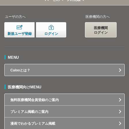
ユーザの方へ
医療機関の方へ
医療機関
ログイン
新規ユーザ登録
ログイン
MENU
Calooとは？
医療機関向けMENU
無料医療機関会員登録のご案内
プレミアム掲載のご案内
漫画でわかるプレミアム掲載