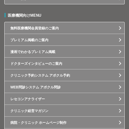
医療機関向けMENU
無料医療機関会員登録のご案内
プレミアム掲載のご案内
漫画でわかるプレミアム掲載
ドクターズインタビューのご案内
クリニック予約システム アポクル予約
WEB問診システム アポクル問診
レセコンアナライザー
クリニック経営マガジン
病院・クリニック ホームページ制作