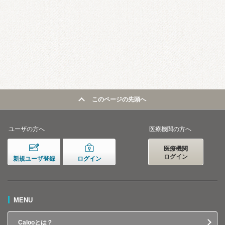
このページの先頭へ
ユーザの方へ
医療機関の方へ
医療機関
ログイン
新規ユーザ登録
ログイン
MENU
Calooとは？