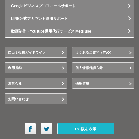
Googleビジネスプロフィールサポート
LINE公式アカウント運用サポート
動画制作・YouTube運用代行サービス MedTube
口コミ投稿ガイドライン
よくあるご質問（FAQ）
利用規約
個人情報保護方針
運営会社
採用情報
お問い合わせ
PC版を表示