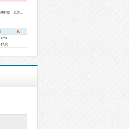
総合内科専門医、内分泌代謝科専門医、甲状腺専門医、呼吸器専門医、気管支鏡専門医、消化器病専門医、肝臓専門医、消化器内視鏡専門医、超音波専門医、放射線科専門医
日
祝
-12:00
-17:00