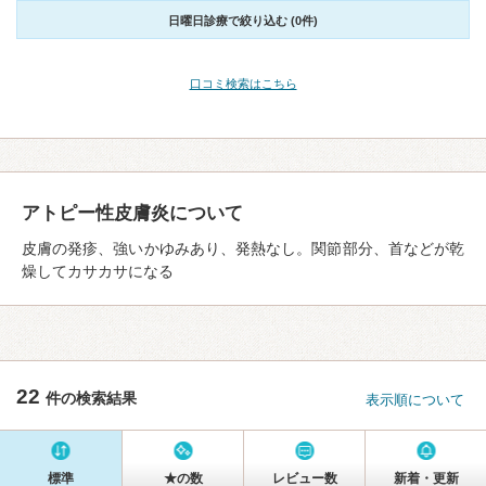
日曜日診療で絞り込む (0件)
口コミ検索はこちら
アトピー性皮膚炎について
皮膚の発疹、強いかゆみあり、発熱なし。関節部分、首などが乾
燥してカサカサになる
22
件の検索結果
表示順について
標準
★の数
レビュー数
新着・更新