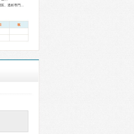
総合内科専門医、糖尿病専門医、呼吸器専門医、泌尿器科専門医、透析専門医、神経内科専門医、脳神経外科専門医、皮膚科専門医、気管食道科専門医、耳鼻咽喉科専門医、産婦人科専門医、麻酔科専門医
日
祝