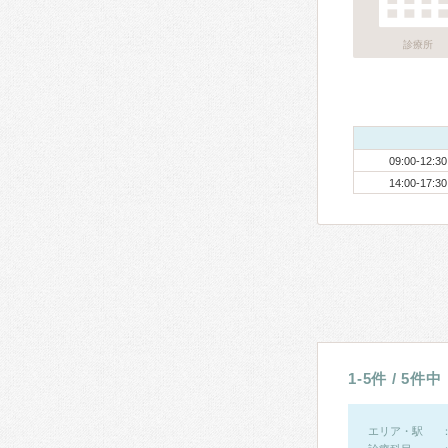
診療所
09:00-12:30
14:00-17:30
1-5件 / 5件中
エリア・駅