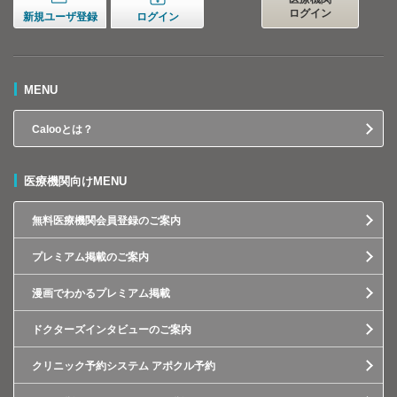
ログイン
新規ユーザ登録
ログイン
MENU
Calooとは？
医療機関向けMENU
無料医療機関会員登録のご案内
プレミアム掲載のご案内
漫画でわかるプレミアム掲載
ドクターズインタビューのご案内
クリニック予約システム アポクル予約