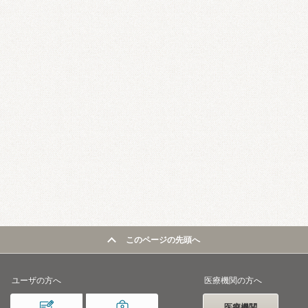
このページの先頭へ
ユーザの方へ
医療機関の方へ
医療機関