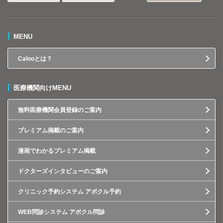
MENU
Calooとは？
医療機関向けMENU
無料医療機関会員登録のご案内
プレミアム掲載のご案内
漫画でわかるプレミアム掲載
ドクターズインタビューのご案内
クリニック予約システム アポクル予約
WEB問診システム アポクル問診