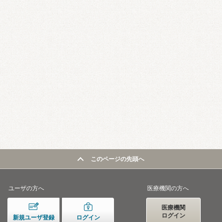
このページの先頭へ
ユーザの方へ
医療機関の方へ
医療機関
ログイン
新規ユーザ登録
ログイン