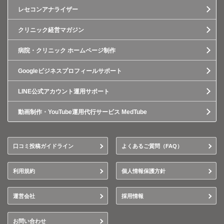
レセコンアナライザー
クリニック経営マガジン
病院・クリニック ホームページ制作
Googleビジネスプロフィールサポート
LINE公式アカウント運用サポート
動画制作・YouTube運用代行サービス MedTube
口コミ投稿ガイドライン
よくあるご質問（FAQ）
利用規約
個人情報保護方針
運営会社
採用情報
お問い合わせ