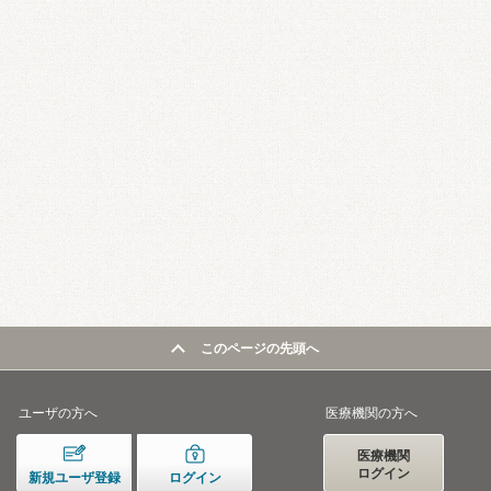
このページの先頭へ
ユーザの方へ
医療機関の方へ
医療機関
ログイン
新規ユーザ登録
ログイン