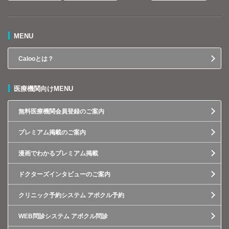
MENU
Calooとは？
医療機関向けMENU
無料医療機関会員登録のご案内
プレミアム掲載のご案内
漫画でわかるプレミアム掲載
ドクターズインタビューのご案内
クリニック予約システム アポクル予約
WEB問診システム アポクル問診