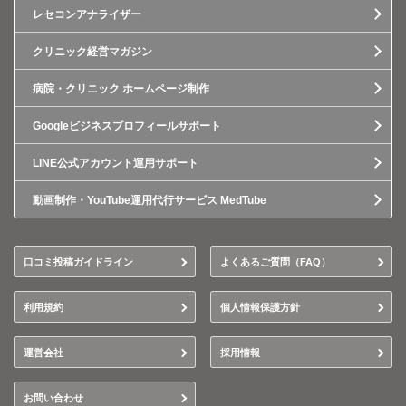
レセコンアナライザー
クリニック経営マガジン
病院・クリニック ホームページ制作
Googleビジネスプロフィールサポート
LINE公式アカウント運用サポート
動画制作・YouTube運用代行サービス MedTube
口コミ投稿ガイドライン
よくあるご質問（FAQ）
利用規約
個人情報保護方針
運営会社
採用情報
お問い合わせ