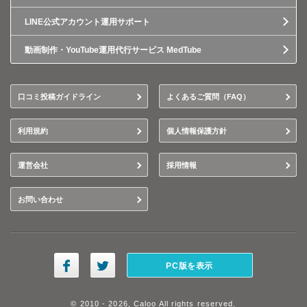
LINE公式アカウント運用サポート
動画制作・YouTube運用代行サービス MedTube
口コミ投稿ガイドライン
よくあるご質問（FAQ）
利用規約
個人情報保護方針
運営会社
採用情報
お問い合わせ
PC版を表示
© 2010 - 2026, Caloo All rights reserved.