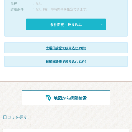
名称
なし
詳細条件
なし (曜日や時間帯を指定できます)
条件変更・絞り込み
土曜日診療で絞り込む (9件)
日曜日診療で絞り込む (1件)
地図から病院検索
口コミを探す