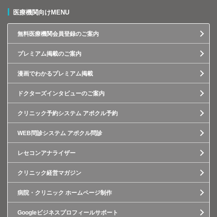
医療機関向けMENU
無料医療機関会員登録のご案内
プレミアム掲載のご案内
漫画でわかるプレミアム掲載
ドクターズインタビューのご案内
クリニック予約システム アポクル予約
WEB問診システム アポクル問診
レセコンアナライザー
クリニック経営マガジン
病院・クリニック ホームページ制作
Googleビジネスプロフィールサポート