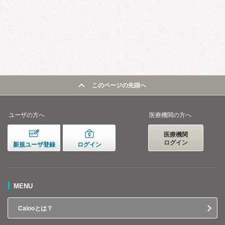
このページの先頭へ
ユーザの方へ
医療機関の方へ
医療機関
ログイン
新規ユーザ登録
ログイン
MENU
Calooとは？