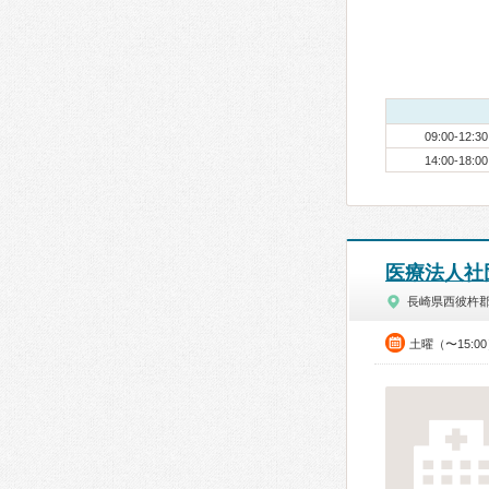
09:00-12:30
14:00-18:00
医療法人社
長崎県西彼杵
土曜（〜15:0