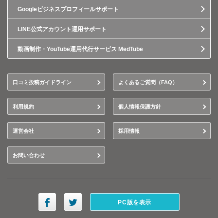
Googleビジネスプロフィールサポート
LINE公式アカウント運用サポート
動画制作・YouTube運用代行サービス MedTube
口コミ投稿ガイドライン
よくあるご質問（FAQ）
利用規約
個人情報保護方針
運営会社
採用情報
お問い合わせ
PC版を表示