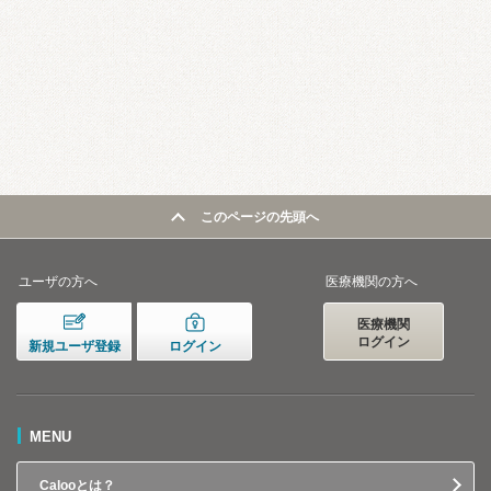
このページの先頭へ
ユーザの方へ
医療機関の方へ
医療機関
ログイン
新規ユーザ登録
ログイン
MENU
Calooとは？