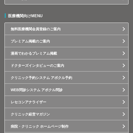
医療機関向けMENU
無料医療機関会員登録のご案内
プレミアム掲載のご案内
漫画でわかるプレミアム掲載
ドクターズインタビューのご案内
クリニック予約システム アポクル予約
WEB問診システム アポクル問診
レセコンアナライザー
クリニック経営マガジン
病院・クリニック ホームページ制作