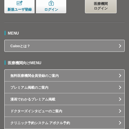
医療機関
ログイン
新規ユーザ登録
ログイン
MENU
Calooとは？
医療機関向けMENU
無料医療機関会員登録のご案内
プレミアム掲載のご案内
漫画でわかるプレミアム掲載
ドクターズインタビューのご案内
クリニック予約システム アポクル予約