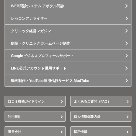
WEB問診システム アポクル問診
レセコンアナライザー
クリニック経営マガジン
病院・クリニック ホームページ制作
Googleビジネスプロフィールサポート
LINE公式アカウント運用サポート
動画制作・YouTube運用代行サービス MedTube
口コミ投稿ガイドライン
よくあるご質問（FAQ）
利用規約
個人情報保護方針
運営会社
採用情報