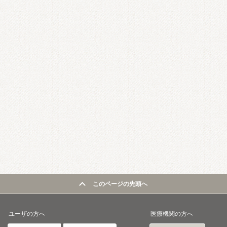
このページの先頭へ
ユーザの方へ
医療機関の方へ