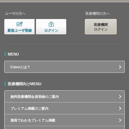
ユーザの方へ
医療機関の方へ
医療機関
ログイン
新規ユーザ登録
ログイン
MENU
Calooとは？
医療機関向けMENU
無料医療機関会員登録のご案内
プレミアム掲載のご案内
漫画でわかるプレミアム掲載