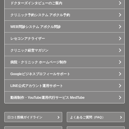
ドクターズインタビューのご案内
クリニック予約システム アポクル予約
WEB問診システム アポクル問診
レセコンアナライザー
クリニック経営マガジン
病院・クリニック ホームページ制作
Googleビジネスプロフィールサポート
LINE公式アカウント運用サポート
動画制作・YouTube運用代行サービス MedTube
口コミ投稿ガイドライン
よくあるご質問（FAQ）