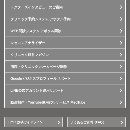
ドクターズインタビューのご案内
クリニック予約システム アポクル予約
WEB問診システム アポクル問診
レセコンアナライザー
クリニック経営マガジン
病院・クリニック ホームページ制作
Googleビジネスプロフィールサポート
LINE公式アカウント運用サポート
動画制作・YouTube運用代行サービス MedTube
口コミ投稿ガイドライン
よくあるご質問（FAQ）