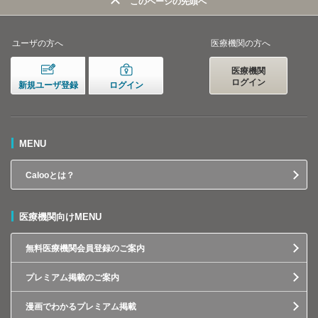
このページの先頭へ
ユーザの方へ
医療機関の方へ
医療機関
ログイン
新規ユーザ登録
ログイン
MENU
Calooとは？
医療機関向けMENU
無料医療機関会員登録のご案内
プレミアム掲載のご案内
漫画でわかるプレミアム掲載