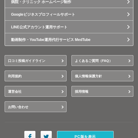
病院・クリニック ホームページ制作
Googleビジネスプロフィールサポート
LINE公式アカウント運用サポート
動画制作・YouTube運用代行サービス MedTube
口コミ投稿ガイドライン
よくあるご質問（FAQ）
利用規約
個人情報保護方針
運営会社
採用情報
お問い合わせ
PC版を表示