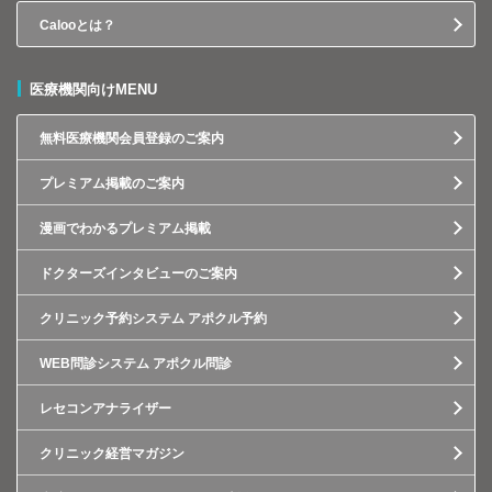
Calooとは？
医療機関向けMENU
無料医療機関会員登録のご案内
プレミアム掲載のご案内
漫画でわかるプレミアム掲載
ドクターズインタビューのご案内
クリニック予約システム アポクル予約
WEB問診システム アポクル問診
レセコンアナライザー
クリニック経営マガジン