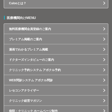
Calooとは？
医療機関向けMENU
無料医療機関会員登録のご案内
プレミアム掲載のご案内
漫画でわかるプレミアム掲載
ドクターズインタビューのご案内
クリニック予約システム アポクル予約
WEB問診システム アポクル問診
レセコンアナライザー
クリニック経営マガジン
病院・クリニック ホームページ制作