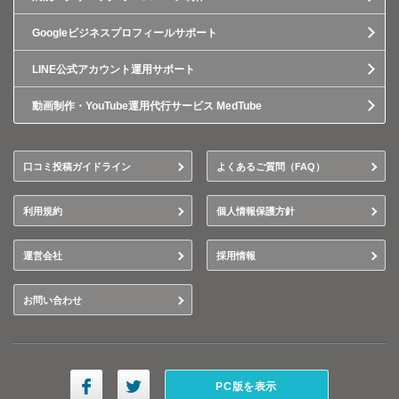
Googleビジネスプロフィールサポート
LINE公式アカウント運用サポート
動画制作・YouTube運用代行サービス MedTube
口コミ投稿ガイドライン
よくあるご質問（FAQ）
利用規約
個人情報保護方針
運営会社
採用情報
お問い合わせ
PC版を表示