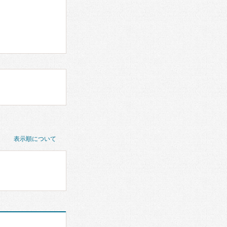
表示順について