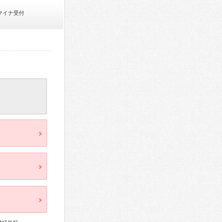
マイナ受付