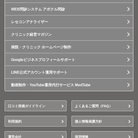
WEB問診システム アポクル問診
レセコンアナライザー
クリニック経営マガジン
病院・クリニック ホームページ制作
Googleビジネスプロフィールサポート
LINE公式アカウント運用サポート
動画制作・YouTube運用代行サービス MedTube
口コミ投稿ガイドライン
よくあるご質問（FAQ）
利用規約
個人情報保護方針
運営会社
採用情報