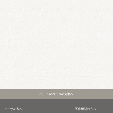
このページの先頭へ
ユーザの方へ
医療機関の方へ