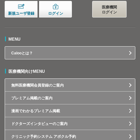
医療機関
ログイン
新規ユーザ登録
ログイン
MENU
Calooとは？
医療機関向けMENU
無料医療機関会員登録のご案内
プレミアム掲載のご案内
漫画でわかるプレミアム掲載
ドクターズインタビューのご案内
クリニック予約システム アポクル予約