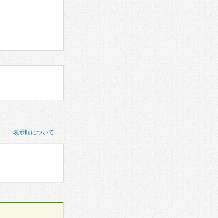
表示順について