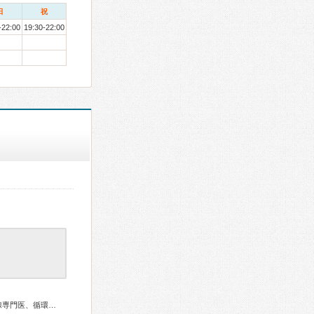
日
祝
-22:00
19:30-22:00
総合内科専門医、糖尿病専門医、内分泌代謝科専門医、甲状腺専門医、循環器専門医、消化器病専門医、整形外科専門医、老年病専門医、超音波専門医