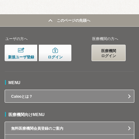
このページの先頭へ
ユーザの方へ
医療機関の方へ
医療機関
ログイン
新規ユーザ登録
ログイン
MENU
Calooとは？
医療機関向けMENU
無料医療機関会員登録のご案内