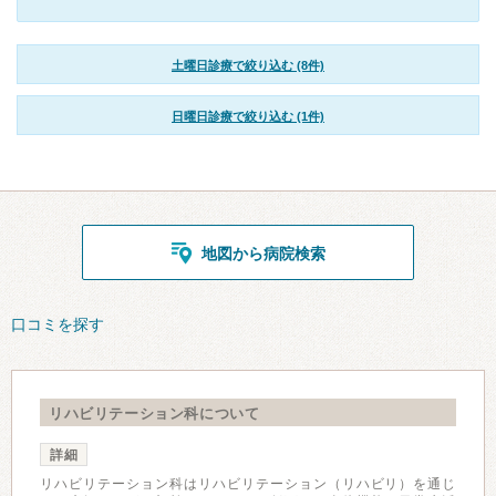
土曜日診療で絞り込む (8件)
日曜日診療で絞り込む (1件)
地図から病院検索
口コミを探す
リハビリテーション科について
詳細
リハビリテーション科はリハビリテーション（リハビリ）を通じ