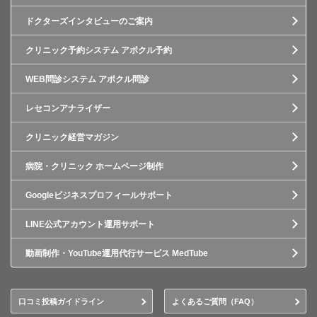
ドクターズインタビューのご案内
クリニック予約システム アポクル予約
WEB問診システム アポクル問診
レセコンアナライザー
クリニック経営マガジン
病院・クリニック ホームページ制作
Googleビジネスプロフィールサポート
LINE公式アカウント運用サポート
動画制作・YouTube運用代行サービス MedTube
口コミ投稿ガイドライン
よくあるご質問（FAQ）