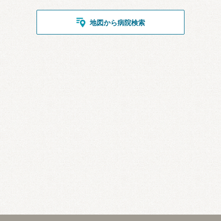
地図から病院検索