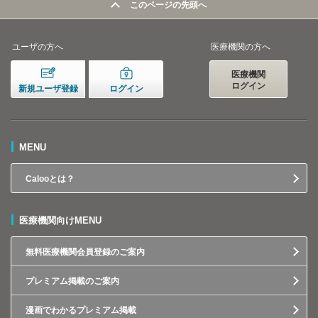
このページの先頭へ
ユーザの方へ
医療機関の方へ
医療機関
ログイン
新規ユーザ登録
ログイン
MENU
Calooとは？
医療機関向けMENU
無料医療機関会員登録のご案内
プレミアム掲載のご案内
漫画でわかるプレミアム掲載