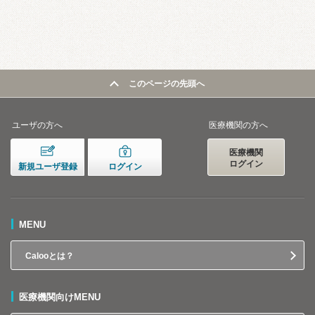
このページの先頭へ
ユーザの方へ
医療機関の方へ
医療機関
ログイン
新規ユーザ登録
ログイン
MENU
Calooとは？
医療機関向けMENU