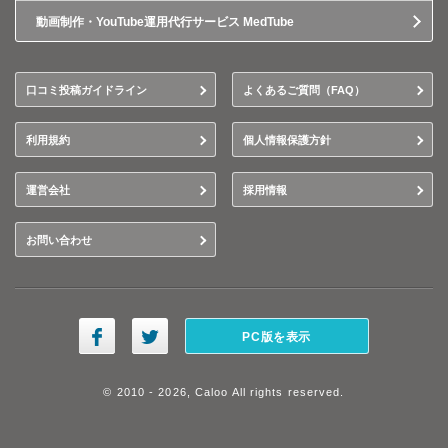
動画制作・YouTube運用代行サービス MedTube
口コミ投稿ガイドライン
よくあるご質問（FAQ）
利用規約
個人情報保護方針
運営会社
採用情報
お問い合わせ
PC版を表示
© 2010 - 2026, Caloo All rights reserved.