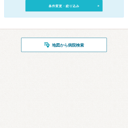
条件変更・絞り込み
地図から病院検索