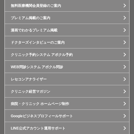
無料医療機関会員登録のご案内
プレミアム掲載のご案内
漫画でわかるプレミアム掲載
ドクターズインタビューのご案内
クリニック予約システム アポクル予約
WEB問診システム アポクル問診
レセコンアナライザー
クリニック経営マガジン
病院・クリニック ホームページ制作
Googleビジネスプロフィールサポート
LINE公式アカウント運用サポート