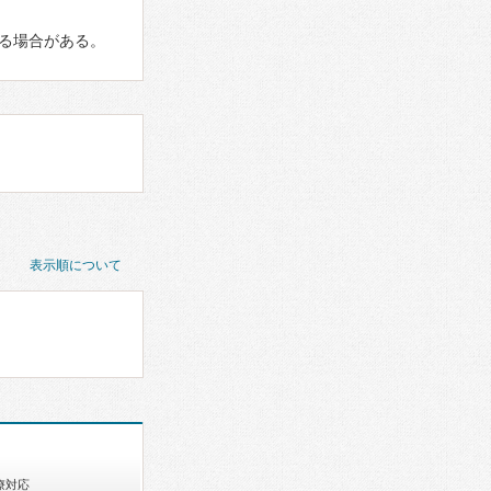
る場合がある。
表示順について
療対応