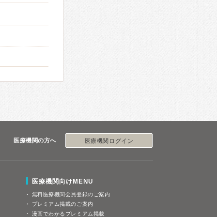
医療機関の方へ
医療機関ログイン
医療機関向けMENU
無料医療機関会員登録のご案内
プレミアム掲載のご案内
漫画でわかるプレミアム掲載