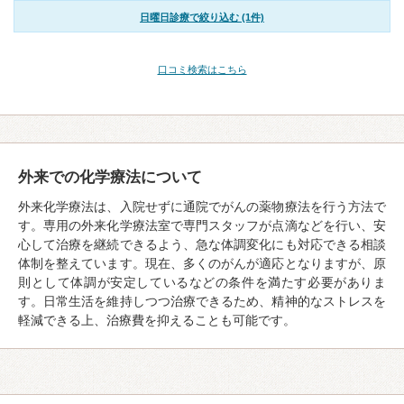
日曜日診療で絞り込む (1件)
口コミ検索はこちら
外来での化学療法について
外来化学療法は、入院せずに通院でがんの薬物療法を行う方法で
す。専用の外来化学療法室で専門スタッフが点滴などを行い、安
心して治療を継続できるよう、急な体調変化にも対応できる相談
体制を整えています。現在、多くのがんが適応となりますが、原
則として体調が安定しているなどの条件を満たす必要がありま
す。日常生活を維持しつつ治療できるため、精神的なストレスを
軽減できる上、治療費を抑えることも可能です。