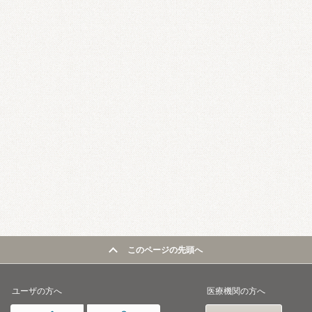
このページの先頭へ
ユーザの方へ
医療機関の方へ