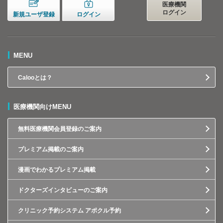
医療機関
ログイン
新規ユーザ登録
ログイン
MENU
Calooとは？
医療機関向けMENU
無料医療機関会員登録のご案内
プレミアム掲載のご案内
漫画でわかるプレミアム掲載
ドクターズインタビューのご案内
クリニック予約システム アポクル予約