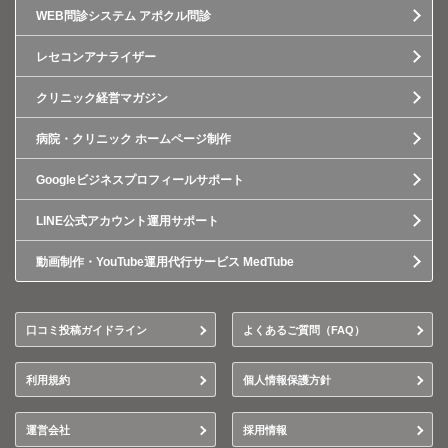
WEB問診システム アポクル問診
レセコンアナライザー
クリニック経営マガジン
病院・クリニック ホームページ制作
Googleビジネスプロフィールサポート
LINE公式アカウント運用サポート
動画制作・YouTube運用代行サービス MedTube
口コミ投稿ガイドライン
よくあるご質問（FAQ）
利用規約
個人情報保護方針
運営会社
採用情報