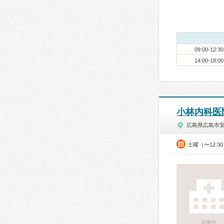
09:00-12:30
14:00-18:00
小林内科医
広島県広島市
土曜（〜12:3
診療所