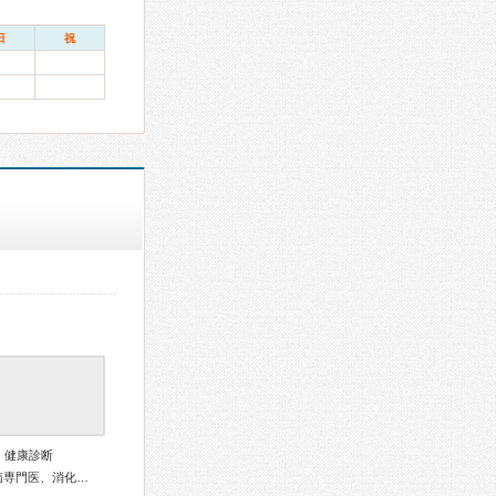
日
祝
、健康診断
外科専門医、消化器病専門医、消化器外科専門医、大腸肛門病専門医、消化器内視鏡専門医