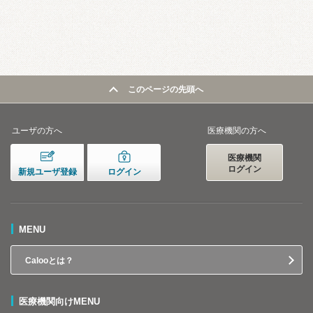
このページの先頭へ
ユーザの方へ
医療機関の方へ
医療機関
ログイン
新規ユーザ登録
ログイン
MENU
Calooとは？
医療機関向けMENU