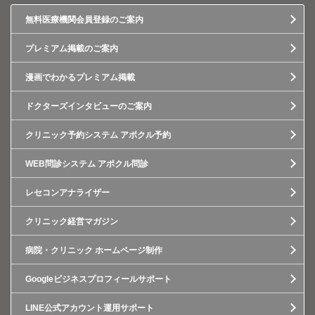
無料医療機関会員登録のご案内
プレミアム掲載のご案内
漫画でわかるプレミアム掲載
ドクターズインタビューのご案内
クリニック予約システム アポクル予約
WEB問診システム アポクル問診
レセコンアナライザー
クリニック経営マガジン
病院・クリニック ホームページ制作
Googleビジネスプロフィールサポート
LINE公式アカウント運用サポート