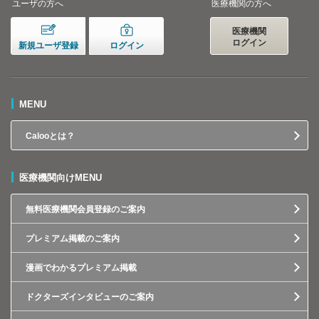
ユーザの方へ
医療機関の方へ
医療機関
ログイン
新規ユーザ登録
ログイン
MENU
Calooとは？
医療機関向けMENU
無料医療機関会員登録のご案内
プレミアム掲載のご案内
漫画でわかるプレミアム掲載
ドクターズインタビューのご案内