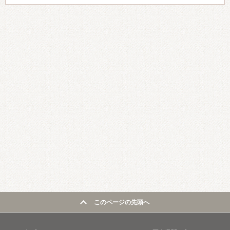
このページの先頭へ