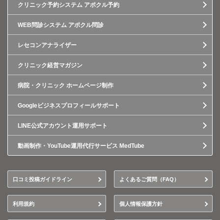
クリニック予約システム アポクル予約
WEB問診システム アポクル問診
レセコンアナライザー
クリニック経営マガジン
病院・クリニック ホームページ制作
Googleビジネスプロフィールサポート
LINE公式アカウント運用サポート
動画制作・YouTube運用代行サービス MedTube
口コミ投稿ガイドライン
よくあるご質問（FAQ）
利用規約
個人情報保護方針