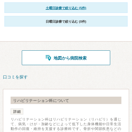
土曜日診療で絞り込む (5件)
日曜日診療で絞り込む (0件)
地図から病院検索
口コミを探す
リハビリテーション科について
詳細
リハビリテーション科はリハビリテーション（リハビリ）を通じ
て、病気・けが・加齢などによって低下した身体機能や日常生活
動作の回復・維持を支援する診療科です。骨折や関節疾患などの