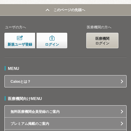
このページの先頭へ
ユーザの方へ
医療機関の方へ
医療機関
ログイン
新規ユーザ登録
ログイン
MENU
Calooとは？
医療機関向けMENU
無料医療機関会員登録のご案内
プレミアム掲載のご案内