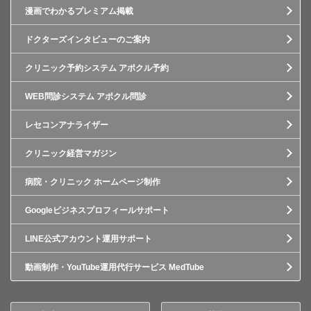
漫画でわかるプレミアム掲載
ドクターズインタビューのご案内
クリニック予約システム アポクル予約
WEB問診システム アポクル問診
レセコンアナライザー
クリニック経営マガジン
病院・クリニック ホームページ制作
Googleビジネスプロフィールサポート
LINE公式アカウント運用サポート
動画制作・YouTube運用代行サービス MedTube