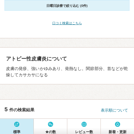
日曜日診療で絞り込む (0件)
口コミ検索はこちら
アトピー性皮膚炎について
皮膚の発疹、強いかゆみあり、発熱なし。関節部分、首などが乾
燥してカサカサになる
5
件の検索結果
表示順について
標準
★の数
レビュー数
新着・更新