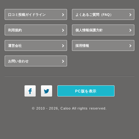
口コミ投稿ガイドライン
よくあるご質問（FAQ）
利用規約
個人情報保護方針
運営会社
採用情報
お問い合わせ
PC版を表示
© 2010 - 2026, Caloo All rights reserved.