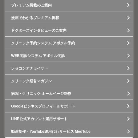
プレミアム掲載のご案内
漫画でわかるプレミアム掲載
ドクターズインタビューのご案内
クリニック予約システム アポクル予約
WEB問診システム アポクル問診
レセコンアナライザー
クリニック経営マガジン
病院・クリニック ホームページ制作
Googleビジネスプロフィールサポート
LINE公式アカウント運用サポート
動画制作・YouTube運用代行サービス MedTube