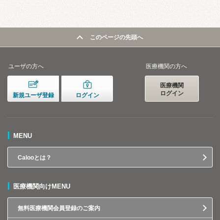
このページの先頭へ
ユーザの方へ
医療機関の方へ
医療機関
ログイン
新規ユーザ登録
ログイン
MENU
Calooとは？
医療機関向けMENU
無料医療機関会員登録のご案内