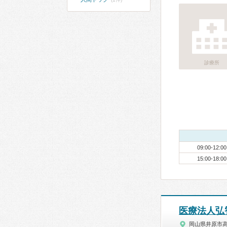
診療所
09:00-12:00
15:00-18:00
医療法人弘
岡山県井原市