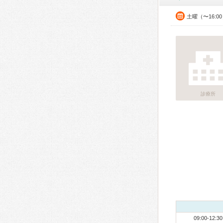
土曜（〜16:0
診療所
09:00-12:30