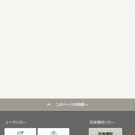
このページの先頭へ
ユーザの方へ
医療機関の方へ
医療機関