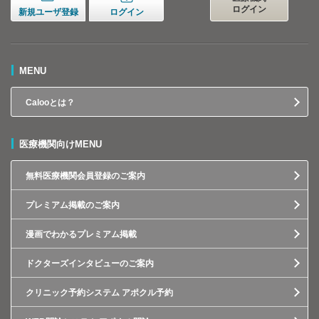
ログイン
新規ユーザ登録
ログイン
MENU
Calooとは？
医療機関向けMENU
無料医療機関会員登録のご案内
プレミアム掲載のご案内
漫画でわかるプレミアム掲載
ドクターズインタビューのご案内
クリニック予約システム アポクル予約