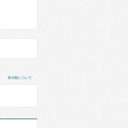
表示順について