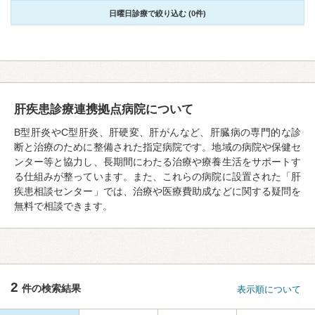
日曜日診療で絞り込む (0件)
肝疾患診療連携拠点病院について
B型肝炎やC型肝炎、肝硬変、肝がんなど、肝臓病の専門的な診
断と治療のために整備された指定病院です。地域の病院や保健セ
ンター等と協力し、長期間にわたる治療や療養生活をサポートす
る仕組みが整っています。また、これらの病院に設置された「肝
疾患相談センター」では、治療や医療費助成などに関する疑問を
無料で相談できます。
2
件の検索結果
表示順について