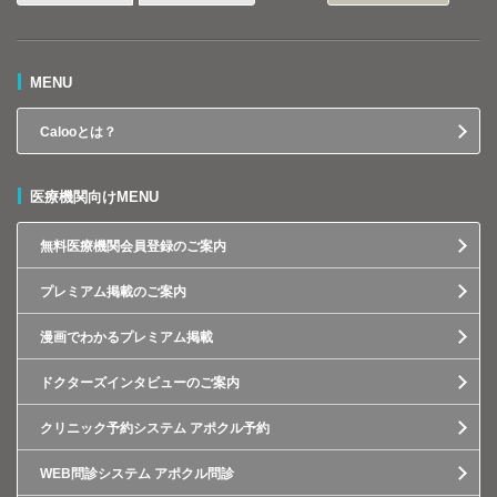
MENU
Calooとは？
医療機関向けMENU
無料医療機関会員登録のご案内
プレミアム掲載のご案内
漫画でわかるプレミアム掲載
ドクターズインタビューのご案内
クリニック予約システム アポクル予約
WEB問診システム アポクル問診