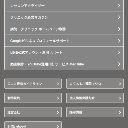
レセコンアナライザー
クリニック経営マガジン
病院・クリニック ホームページ制作
Googleビジネスプロフィールサポート
LINE公式アカウント運用サポート
動画制作・YouTube運用代行サービス MedTube
口コミ投稿ガイドライン
よくあるご質問（FAQ）
利用規約
個人情報保護方針
運営会社
採用情報
お問い合わせ