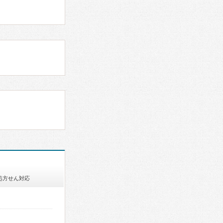
処方せん対応