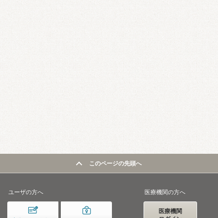
このページの先頭へ
ユーザの方へ
医療機関の方へ
医療機関