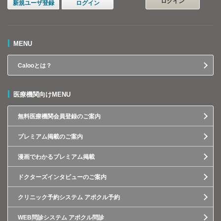
ログイン
新規ユーザ登録
ログイン
MENU
Calooとは？
医療機関向けMENU
無料医療機関会員登録のご案内
プレミアム掲載のご案内
漫画でわかるプレミアム掲載
ドクターズインタビューのご案内
クリニック予約システム アポクル予約
WEB問診システム アポクル問診