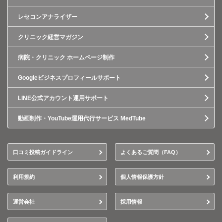
レセコンアナライザー
クリニック経営マガジン
病院・クリニック ホームページ制作
Googleビジネスプロフィールサポート
LINE公式アカウント運用サポート
動画制作・YouTube運用代行サービス MedTube
口コミ投稿ガイドライン
よくあるご質問（FAQ）
利用規約
個人情報保護方針
運営会社
採用情報