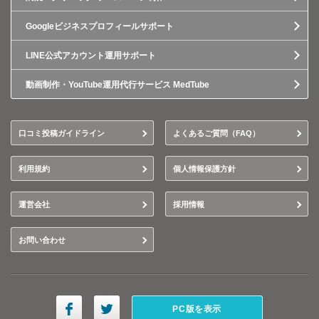
Googleビジネスプロフィールサポート
LINE公式アカウント運用サポート
動画制作・YouTube運用代行サービス MedTube
口コミ投稿ガイドライン
よくあるご質問（FAQ）
利用規約
個人情報保護方針
運営会社
採用情報
お問い合わせ
PC版を表示