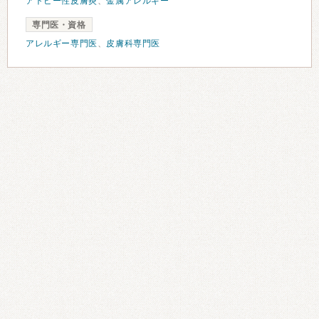
アトピー性皮膚炎
、
金属アレルギー
専門医・資格
アレルギー専門医
、
皮膚科専門医