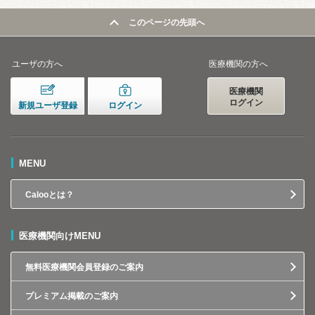
このページの先頭へ
ユーザの方へ
医療機関の方へ
医療機関
ログイン
新規ユーザ登録
ログイン
MENU
Calooとは？
医療機関向けMENU
無料医療機関会員登録のご案内
プレミアム掲載のご案内