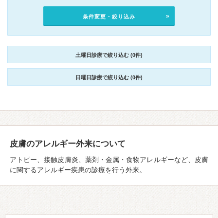
条件変更・絞り込み
土曜日診療で絞り込む (0件)
日曜日診療で絞り込む (0件)
皮膚のアレルギー外来について
アトピー、接触皮膚炎、薬剤・金属・食物アレルギーなど、皮膚
に関するアレルギー疾患の診療を行う外来。