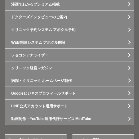
漫画でわかるプレミアム掲載
ドクターズインタビューのご案内
クリニック予約システム アポクル予約
WEB問診システム アポクル問診
レセコンアナライザー
クリニック経営マガジン
病院・クリニック ホームページ制作
Googleビジネスプロフィールサポート
LINE公式アカウント運用サポート
動画制作・YouTube運用代行サービス MedTube