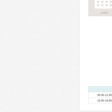
診療所
09:30-12:30
16:00-19:00