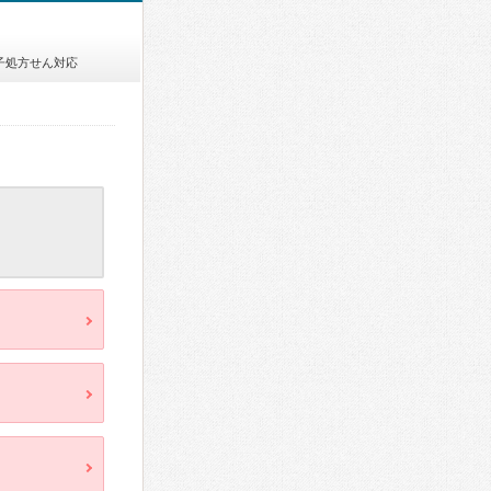
子処方せん対応