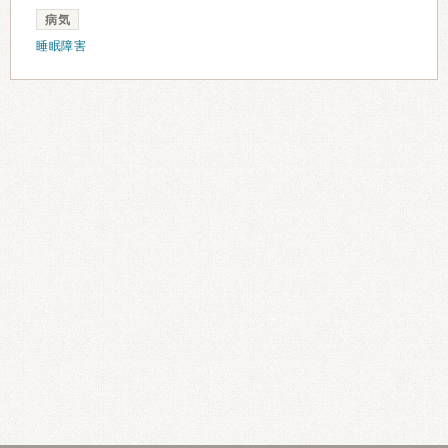
病気
睡眠障害