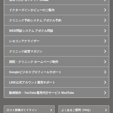
ドクターズインタビューのご案内
クリニック予約システム アポクル予約
WEB問診システム アポクル問診
レセコンアナライザー
クリニック経営マガジン
病院・クリニック ホームページ制作
Googleビジネスプロフィールサポート
LINE公式アカウント運用サポート
動画制作・YouTube運用代行サービス MedTube
口コミ投稿ガイドライン
よくあるご質問（FAQ）