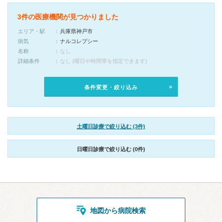
3件の医療機関が見つかりました
エリア・駅
兵庫県神戸市
病気
ナルコレプシー
名称
なし
詳細条件
なし (曜日や時間帯を指定できます)
条件変更・絞り込み
土曜日診療で絞り込む (3件)
日曜日診療で絞り込む (0件)
地図から病院検索