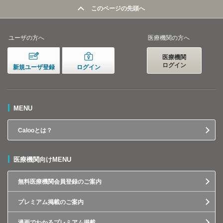
このページの先頭へ
ユーザの方へ
医療機関の方へ
医療機関
ログイン
新規ユーザ登録
ログイン
MENU
Calooとは？
医療機関向けMENU
無料医療機関会員登録のご案内
プレミアム掲載のご案内
漫画でわかるプレミアム掲載