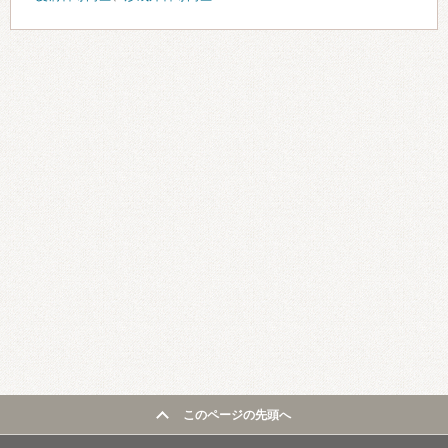
このページの先頭へ