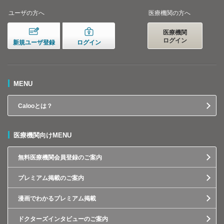
ユーザの方へ
医療機関の方へ
医療機関
ログイン
新規ユーザ登録
ログイン
MENU
Calooとは？
医療機関向けMENU
無料医療機関会員登録のご案内
プレミアム掲載のご案内
漫画でわかるプレミアム掲載
ドクターズインタビューのご案内