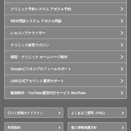
クリニック予約システム アポクル予約
WEB問診システム アポクル問診
レセコンアナライザー
クリニック経営マガジン
病院・クリニック ホームページ制作
Googleビジネスプロフィールサポート
LINE公式アカウント運用サポート
動画制作・YouTube運用代行サービス MedTube
口コミ投稿ガイドライン
よくあるご質問（FAQ）
利用規約
個人情報保護方針