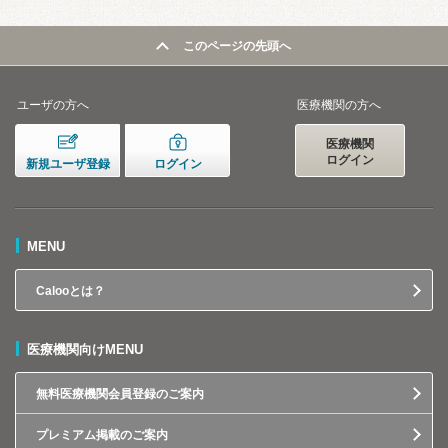
このページの先頭へ
ユーザの方へ
医療機関の方へ
医療機関
ログイン
新規ユーザ登録
ログイン
MENU
Calooとは？
医療機関向けMENU
無料医療機関会員登録のご案内
プレミアム掲載のご案内