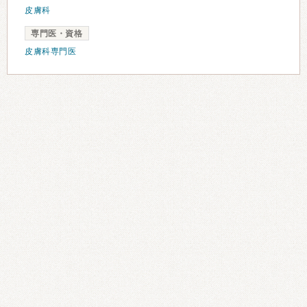
皮膚科
専門医・資格
皮膚科専門医