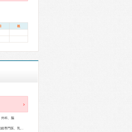
日
祝
、外科、脳
外科専門医、消化器病専門医、消化器外科専門医、消化器内視鏡専門医、乳腺専門医