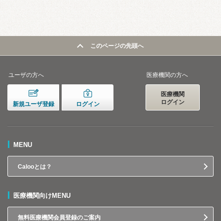
このページの先頭へ
ユーザの方へ
医療機関の方へ
医療機関
ログイン
新規ユーザ登録
ログイン
MENU
Calooとは？
医療機関向けMENU
無料医療機関会員登録のご案内