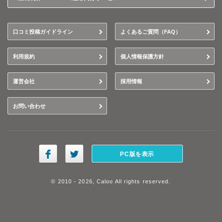
口コミ投稿ガイドライン
よくあるご質問（FAQ）
利用規約
個人情報保護方針
運営会社
採用情報
お問い合わせ
PC版を表示
© 2010 - 2026, Caloo All rights reserved.