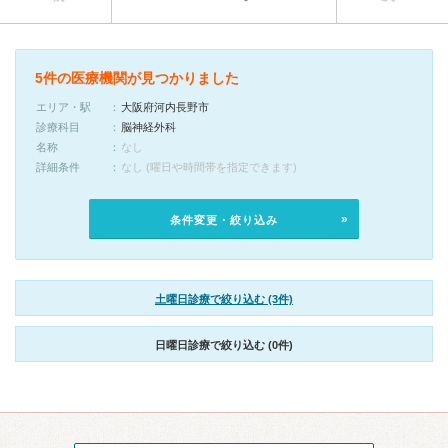
5件の医療機関が見つかりました
エリア・駅
大阪府河内長野市
診療科目
脳神経外科
名称
なし
詳細条件
なし (曜日や時間帯を指定できます)
条件変更・絞り込み
土曜日診療で絞り込む (3件)
日曜日診療で絞り込む (0件)