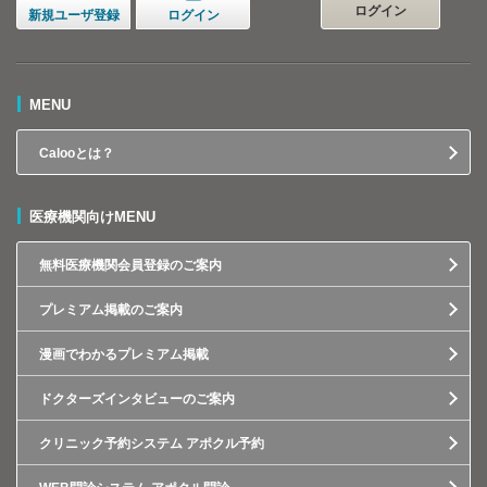
ログイン
新規ユーザ登録
ログイン
MENU
Calooとは？
医療機関向けMENU
無料医療機関会員登録のご案内
プレミアム掲載のご案内
漫画でわかるプレミアム掲載
ドクターズインタビューのご案内
クリニック予約システム アポクル予約