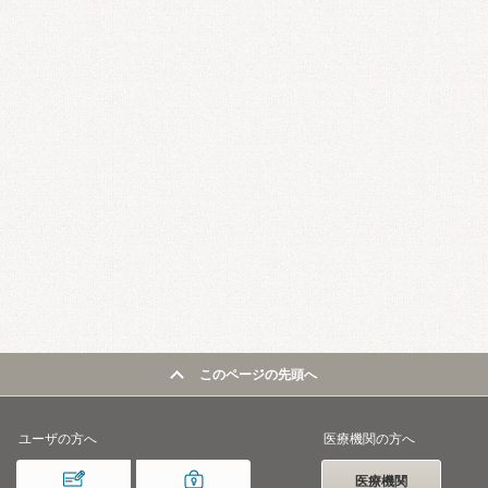
このページの先頭へ
ユーザの方へ
医療機関の方へ
医療機関