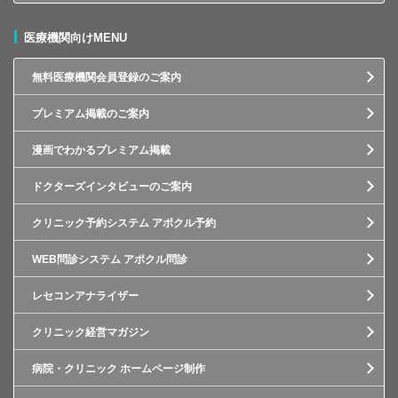
医療機関向けMENU
無料医療機関会員登録のご案内
プレミアム掲載のご案内
漫画でわかるプレミアム掲載
ドクターズインタビューのご案内
クリニック予約システム アポクル予約
WEB問診システム アポクル問診
レセコンアナライザー
クリニック経営マガジン
病院・クリニック ホームページ制作