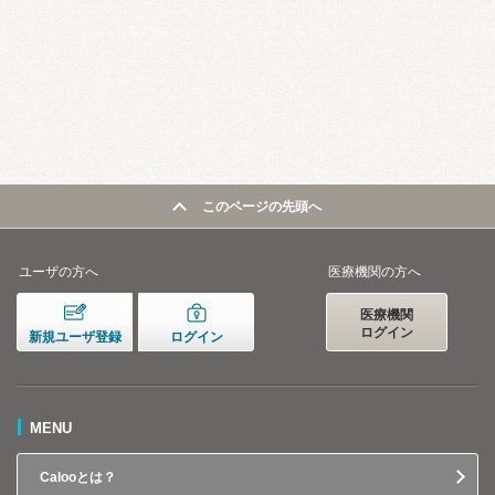
このページの先頭へ
ユーザの方へ
医療機関の方へ
医療機関
ログイン
新規ユーザ登録
ログイン
MENU
Calooとは？