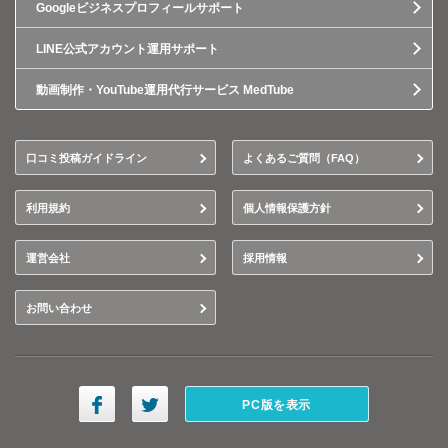
Googleビジネスプロフィールサポート
LINE公式アカウント運用サポート
動画制作・YouTube運用代行サービス MedTube
口コミ投稿ガイドライン
よくあるご質問（FAQ）
利用規約
個人情報保護方針
運営会社
採用情報
お問い合わせ
PC版を表示