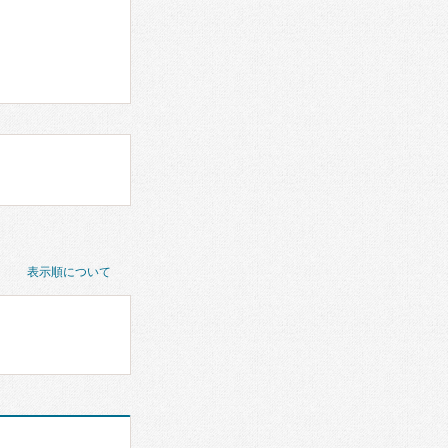
表示順について