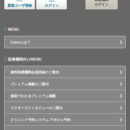
ログイン
新規ユーザ登録
ログイン
MENU
Calooとは？
医療機関向けMENU
無料医療機関会員登録のご案内
プレミアム掲載のご案内
漫画でわかるプレミアム掲載
ドクターズインタビューのご案内
クリニック予約システム アポクル予約