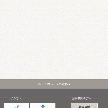
このページの先頭へ
ユーザの方へ
医療機関の方へ
医療機関