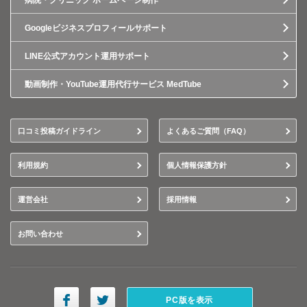
病院・クリニック ホームページ制作
Googleビジネスプロフィールサポート
LINE公式アカウント運用サポート
動画制作・YouTube運用代行サービス MedTube
口コミ投稿ガイドライン
よくあるご質問（FAQ）
利用規約
個人情報保護方針
運営会社
採用情報
お問い合わせ
PC版を表示