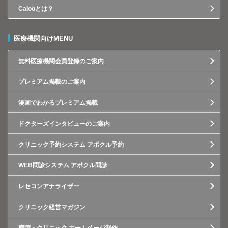
Calooとは？
医療機関向けMENU
無料医療機関会員登録のご案内
プレミアム掲載のご案内
漫画でわかるプレミアム掲載
ドクターズインタビューのご案内
クリニック予約システム アポクル予約
WEB問診システム アポクル問診
レセコンアナライザー
クリニック経営マガジン